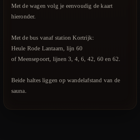
Met de wagen volg je eenvoudig de kaart
hieronder.
Met de bus vanaf station Kortrijk:
Heule Rode Lantaarn, lijn 60
of Meensepoort, lijnen 3, 4, 6, 42, 60 en 62.
Beide haltes liggen op wandelafstand van de
sauna.