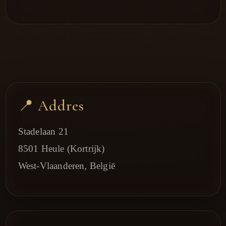
📍 Addres
Stadelaan 21
8501 Heule (Kortrijk)
West-Vlaanderen, België