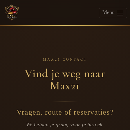
Menu
MAX21 CONTACT
Vind je weg naar
Max21
Vragen, route of reservaties?
We helpen je graag voor je bezoek.