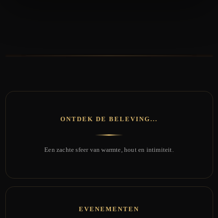
ONTDEK DE BELEVING...
Een zachte sfeer van warmte, hout en intimiteit.
EVENEMENTEN