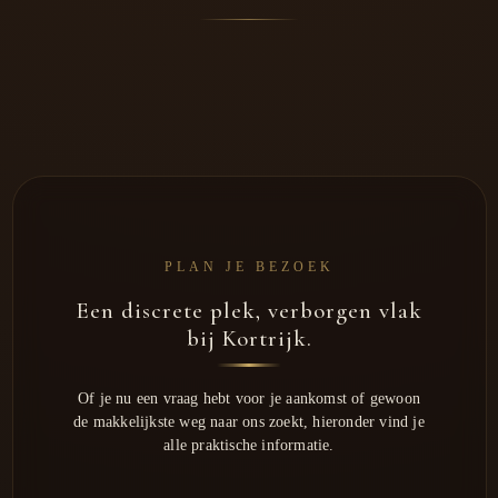
PLAN JE BEZOEK
Een discrete plek, verborgen vlak
bij Kortrijk.
Of je nu een vraag hebt voor je aankomst of gewoon
de makkelijkste weg naar ons zoekt, hieronder vind je
alle praktische informatie.